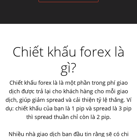
Chiết khấu forex là
gì?
Chiết khấu forex là là một phần trong phí giao
dịch được trả lại cho khách hàng cho mỗi giao
dịch, giúp giảm spread và cải thiện tỷ lệ thắng. Ví
dụ: chiết khấu của bạn là 1 pip và spread là 3 pip
thì spread thuần chỉ còn là 2 pip.
Nhiều nhà giao dịch ban đầu tin rằng sẽ có chi