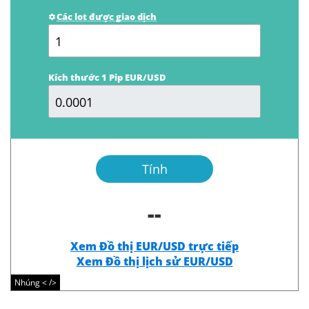
Các lot được giao dịch
Kích thước 1 Pip EUR/USD
Tính
--
Xem Đồ thị EUR/USD trực tiếp
Xem Đồ thị lịch sử EUR/USD
Nhúng < />