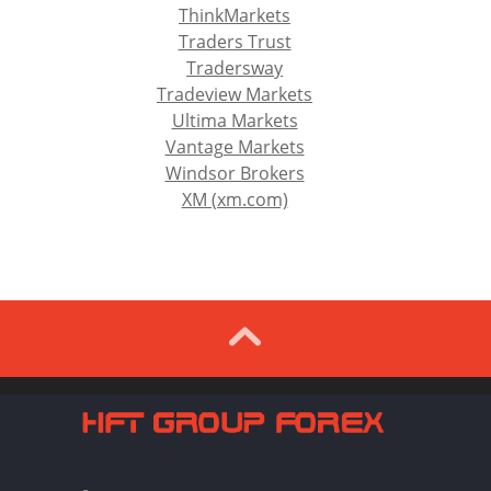
ThinkMarkets
Traders Trust
Tradersway
Tradeview Markets
Ultima Markets
Vantage Markets
Windsor Brokers
XM (xm.com)