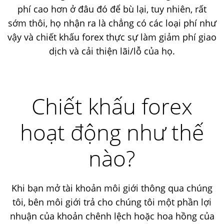
phí cao hơn ở đâu đó để bù lại, tuy nhiên, rất
sớm thôi, họ nhận ra là chẳng có các loại phí như
vậy và chiết khấu forex thực sự làm giảm phí giao
dịch và cải thiện lãi/lỗ của họ.
Chiết khấu forex
hoạt động như thế
nào?
Khi bạn mở tài khoản môi giới thông qua chúng
tôi, bên môi giới trả cho chúng tôi một phần lợi
nhuận của khoản chênh lệch hoặc hoa hồng của